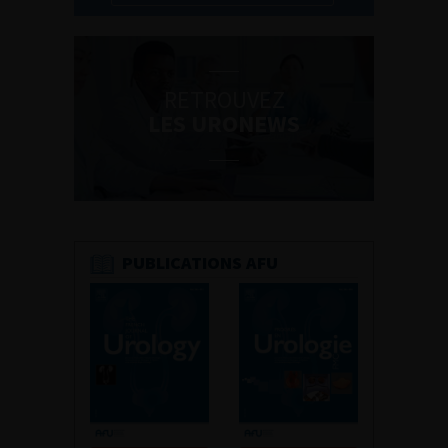
RETROUVEZ
LES URONEWS
PUBLICATIONS AFU