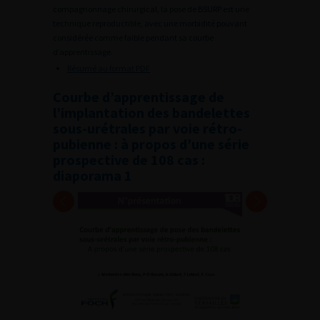
compagnonnage chirurgical, la pose de BSURP est une
technique reproductible, avec une morbidité pouvant
considérée comme faible pendant sa courbe
d’apprentissage.
Résumé au format PDF
Courbe d’apprentissage de
l’implantation des bandelettes
sous-urétrales par voie rétro-
pubienne : à propos d’une série
prospective de 108 cas :
diaporama 1