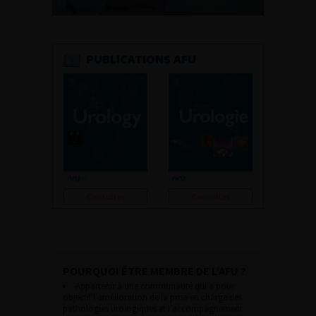
PUBLICATIONS AFU
Consulter
Consulter
POURQUOI ÊTRE MEMBRE DE L’AFU ?
Appartenir à une communauté qui a pour
objectif l’amélioration de la prise en charge des
pathologies urologiques et l’accompagnement