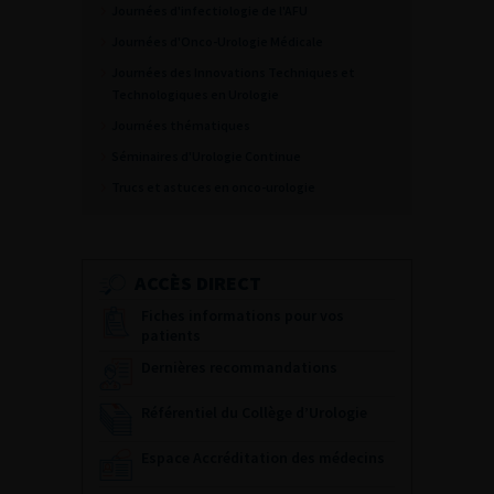
Journées d'infectiologie de l'AFU
Journées d'Onco-Urologie Médicale
Journées des Innovations Techniques et
Technologiques en Urologie
Journées thématiques
Séminaires d'Urologie Continue
Trucs et astuces en onco-urologie
ACCÈS DIRECT
Fiches informations pour vos
patients
Dernières recommandations
Référentiel du Collège d’Urologie
Espace Accréditation des médecins