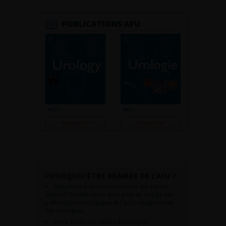
PUBLICATIONS AFU
Consulter
Consulter
POURQUOI ÊTRE MEMBRE DE L’AFU ?
Appartenir à une communauté qui a pour
objectif l’amélioration de la prise en charge des
pathologies urologiques et l’accompagnement
des urologues.
Avoir accès aux vidéos didactiques