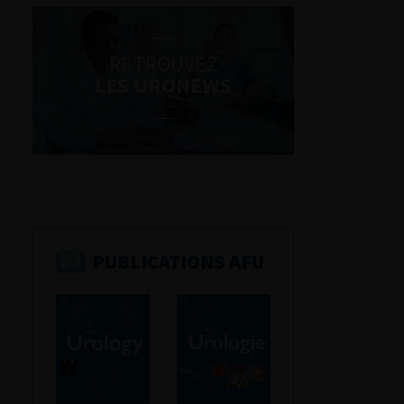
RETROUVEZ
LES URONEWS
PUBLICATIONS AFU