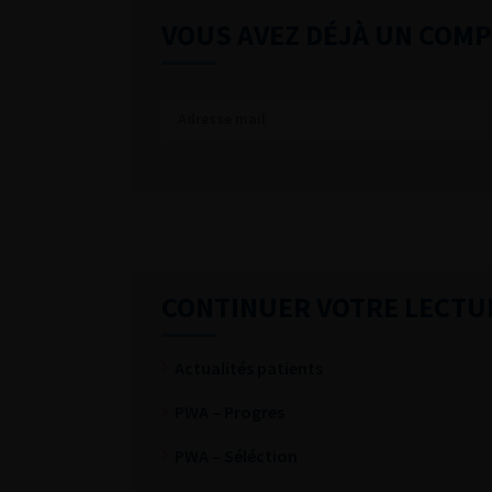
VOUS AVEZ DÉJÀ UN COMP
CONTINUER VOTRE LECTU
Actualités patients
PWA – Progres
PWA – Séléction