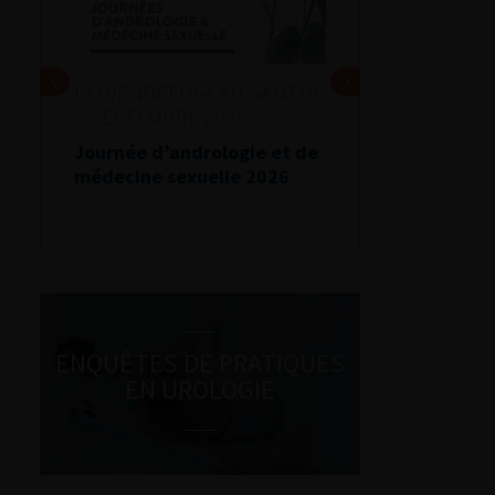
DU VENDREDI 4 AU SAMEDI
5 SEPTEMBRE 2026
Journée d’andrologie et de
médecine sexuelle 2026
ENQUÊTES DE PRATIQUES
EN UROLOGIE