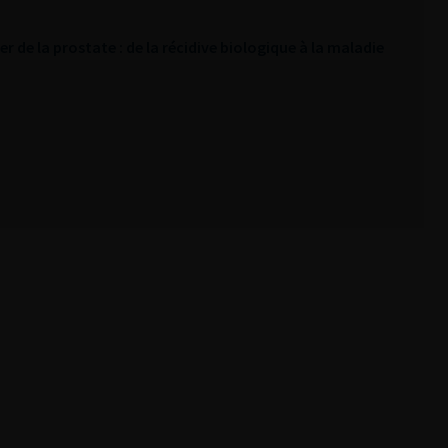
r de la prostate : de la récidive biologique à la maladie