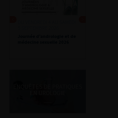
DU VENDREDI 4 AU SAMEDI
5 SEPTEMBRE 2026
Journée d’andrologie et de
médecine sexuelle 2026
ENQUÊTES DE PRATIQUES
EN UROLOGIE