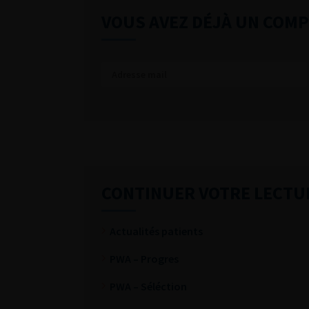
VOUS AVEZ DÉJÀ UN COMP
CONTINUER VOTRE LECTU
Actualités patients
PWA – Progres
PWA – Séléction