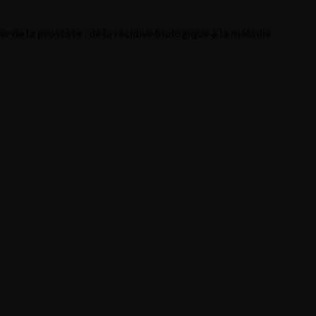
r de la prostate : de la récidive biologique à la maladie