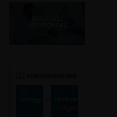
RETROUVEZ
LES URONEWS
PUBLICATIONS AFU