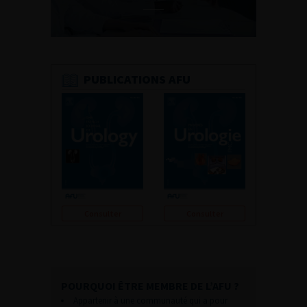
PUBLICATIONS AFU
Consulter
Consulter
POURQUOI ÊTRE MEMBRE DE L’AFU ?
Appartenir à une communauté qui a pour