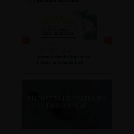
DU VENDREDI 4 AU SAMEDI 5
SEPTEMBRE 2026
Journée d’andrologie et de
médecine sexuelle 2026
ENQUÊTES DE PRATIQUES
EN UROLOGIE