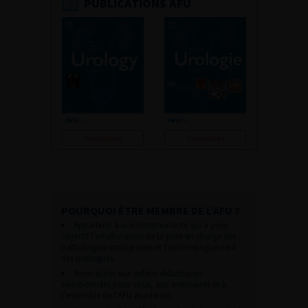
PUBLICATIONS AFU
Consulter
Consulter
POURQUOI ÊTRE MEMBRE DE L’AFU ?
Appartenir à une communauté qui a pour
objectif l’amélioration de la prise en charge des
pathologies urologiques et l’accompagnement
des urologues.
Avoir accès aux vidéos didactiques
sélectionnées pour vous, aux webinaires et à
l’ensemble de l’AFU académie.