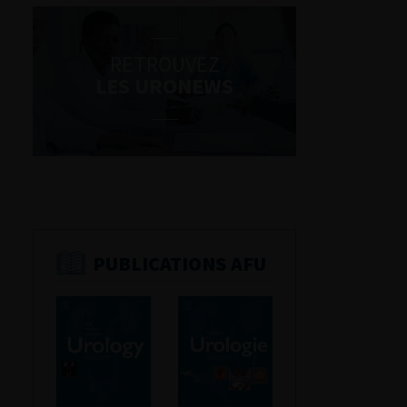
RETROUVEZ
LES URONEWS
PUBLICATIONS AFU