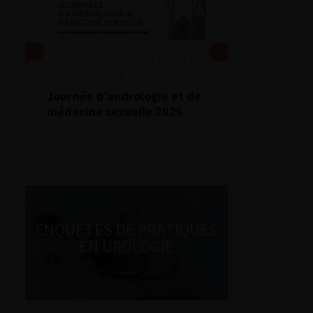
DU VENDREDI 4 AU SAMEDI
5 SEPTEMBRE 2026
Journée d’andrologie et de
médecine sexuelle 2026
ENQUÊTES DE PRATIQUES
EN UROLOGIE