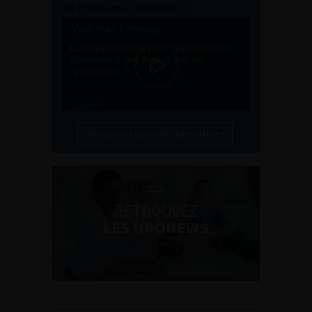
les travailler au quotidien ?
Découvrir toutes les formations
RETROUVEZ
LES URONEWS