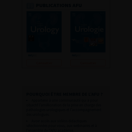
PUBLICATIONS AFU
Consulter
Consulter
POURQUOI ÊTRE MEMBRE DE L’AFU ?
Appartenir à une communauté qui a pour
objectif l’amélioration de la prise en charge des
pathologies urologiques et l’accompagnement
des urologues.
Avoir accès aux vidéos didactiques
sélectionnées pour vous, aux webinaires et à
l’ensemble de l’AFU académie.