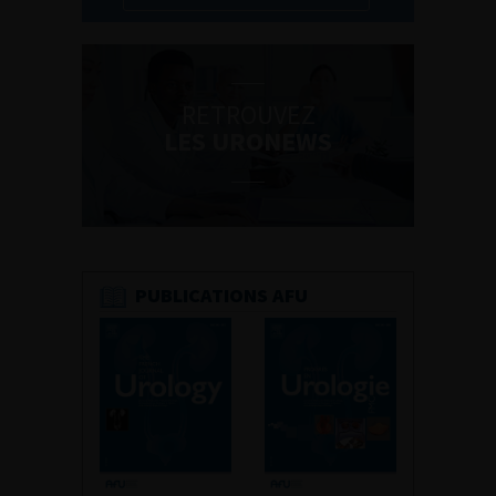
RETROUVEZ
LES URONEWS
PUBLICATIONS AFU