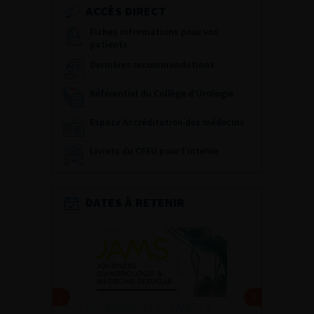
ACCÈS DIRECT
Fiches informations pour vos
patients
Dernières recommandations
Référentiel du Collège d’Urologie
Espace Accréditation des médecins
Livrets du CFEU pour l'interne
DATES À RETENIR
DU VENDREDI 4 AU SAMEDI 5