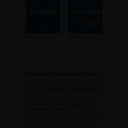
Consulter
Consulter
POURQUOI ÊTRE MEMBRE DE L’AFU ?
Appartenir à une communauté qui a pour
objectif l’amélioration de la prise en charge des
pathologies urologiques et l’accompagnement
des urologues.
Avoir accès aux vidéos didactiques
sélectionnées pour vous, aux webinaires et à
l’ensemble de l’AFU académie.
Avoir un tarif privilégié pour les évènements de
l’AFU avec notamment le CFU, les JOUM, les
JAMS, les JITTU et un accès aux SUC.