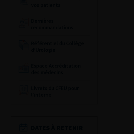
vos patients
Dernières
recommandations
Référentiel du Collège
d’Urologie
Espace Accréditation
des médecins
Livrets du CFEU pour
l'interne
DATES À RETENIR