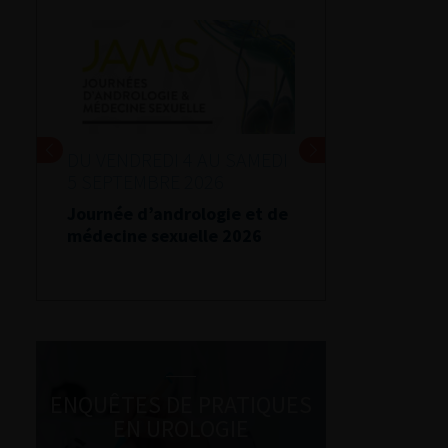
DU VENDREDI 4 AU SAMEDI
5 SEPTEMBRE 2026
Journée d’andrologie et de
médecine sexuelle 2026
ENQUÊTES DE PRATIQUES
EN UROLOGIE