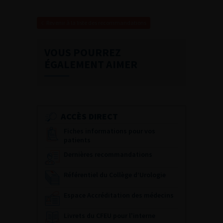
Revenir à la liste des recommandations
VOUS POURREZ
ÉGALEMENT AIMER
ACCÈS DIRECT
Fiches informations pour vos
patients
Dernières recommandations
Référentiel du Collège d’Urologie
Espace Accréditation des médecins
Livrets du CFEU pour l'interne