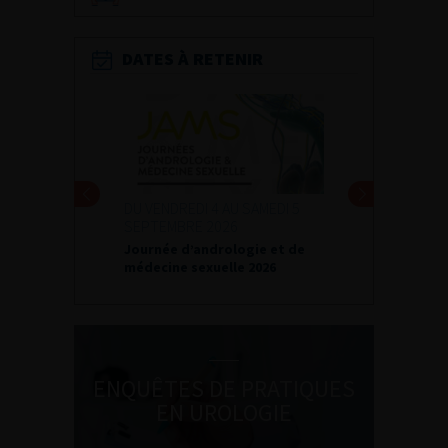
DATES À RETENIR
DU VENDREDI 4 AU SAMEDI 5
SEPTEMBRE 2026
Journée d’andrologie et de
médecine sexuelle 2026
ENQUÊTES DE PRATIQUES
EN UROLOGIE