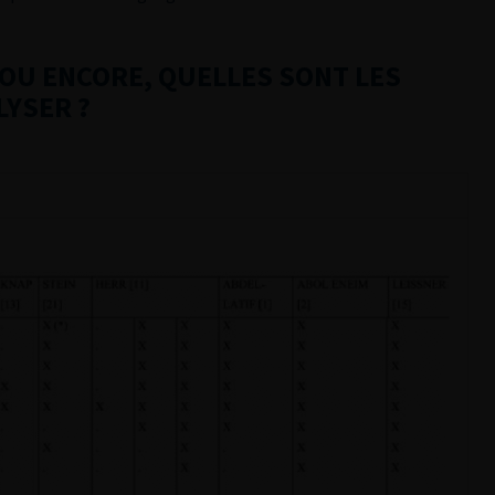
, OU ENCORE, QUELLES SONT LES
LYSER ?