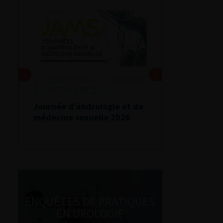
DU VENDREDI 4 AU SAMEDI
5 SEPTEMBRE 2026
Journée d’andrologie et de
médecine sexuelle 2026
ENQUÊTES DE PRATIQUES
EN UROLOGIE