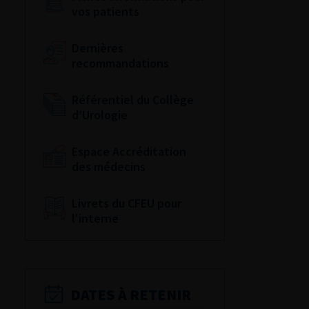
vos patients
Dernières
recommandations
Référentiel du Collège
d’Urologie
Espace Accréditation
des médecins
Livrets du CFEU pour
l'interne
DATES À RETENIR