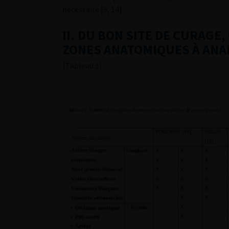
nécessaire [9, 14].
II. DU BON SITE DE CURAGE
ZONES ANATOMIQUES À ANA
(Tableau 1)