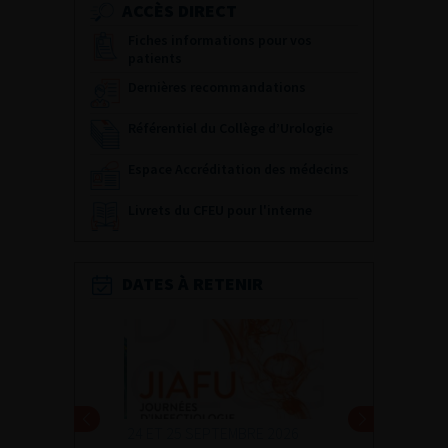
ACCÈS DIRECT
Fiches informations pour vos
patients
Dernières recommandations
Référentiel du Collège d’Urologie
Espace Accréditation des médecins
Livrets du CFEU pour l'interne
DATES À RETENIR
24 ET 25 SEPTEMBRE 2026