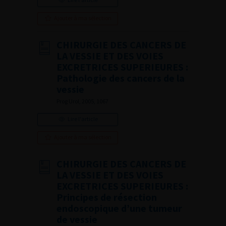
Ajouter à ma sélection
CHIRURGIE DES CANCERS DE
LA VESSIE ET DES VOIES
EXCRETRICES SUPERIEURES :
Pathologie des cancers de la
vessie
Prog Urol, 2005, 1067
Lire l'article
Ajouter à ma sélection
CHIRURGIE DES CANCERS DE
LA VESSIE ET DES VOIES
EXCRETRICES SUPERIEURES :
Principes de résection
endoscopique d’une tumeur
de vessie