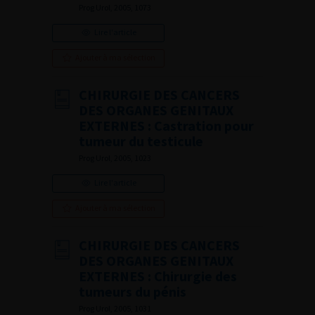
Prog Urol, 2005, 1073
Lire l'article
Ajouter à ma sélection
CHIRURGIE DES CANCERS
DES ORGANES GENITAUX
EXTERNES : Castration pour
tumeur du testicule
Prog Urol, 2005, 1023
Lire l'article
Ajouter à ma sélection
CHIRURGIE DES CANCERS
DES ORGANES GENITAUX
EXTERNES : Chirurgie des
tumeurs du pénis
Prog Urol, 2005, 1031