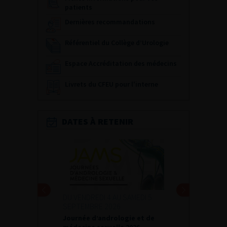
patients
Dernières recommandations
Référentiel du Collège d’Urologie
Espace Accréditation des médecins
Livrets du CFEU pour l'interne
DATES À RETENIR
DU VENDREDI 4 AU SAMEDI 5
SEPTEMBRE 2026
Journée d’andrologie et de