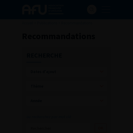
Accueil
>
Publications
>
Recommandations
Recommandations
RECHERCHE
ou recherchez par mot clé