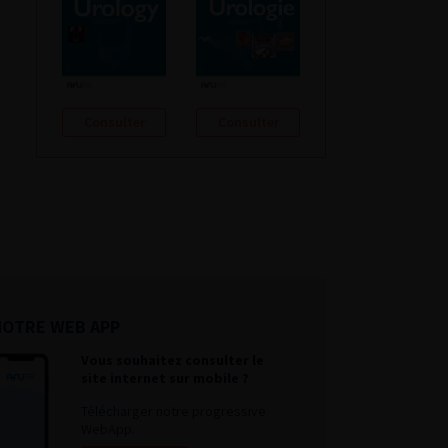
Consulter
Consulter
NOTRE WEB APP
Vous souhaitez consulter le
site internet sur mobile ?
Télécharger notre progressive
WebApp.