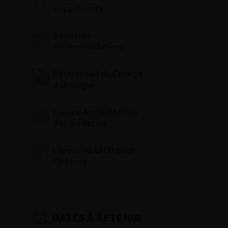
vos patients
Dernières
recommandations
Référentiel du Collège
d’Urologie
Espace Accréditation
des médecins
Livrets du CFEU pour
l'interne
DATES À RETENIR