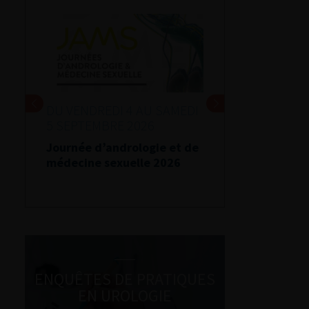
DU VENDREDI 4 AU SAMEDI
5 SEPTEMBRE 2026
Journée d’andrologie et de
médecine sexuelle 2026
ENQUÊTES DE PRATIQUES
EN UROLOGIE