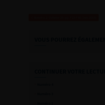
Numéro 2- Volume 26- pp. F23-F48 (Juin 2016)
VOUS POURREZ ÉGALEME
CONTINUER VOTRE LECTU
Numéro 4
Numéro 3
Numéro 1