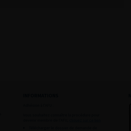
INFORMATIONS
Adhésion à l’AFU :
s
Vous souhaitez connaître la procédure pour
devenir membre de l’AFU,
cliquez sur ce lien
Télécharger le dossier de demande de