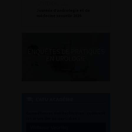
SEPTEMBRE 2026
Journée d’andrologie et de
médecine sexuelle 2026
ENQUÊTES DE PRATIQUES
EN UROLOGIE
L'AFU ACADÉMIE
Compétences non techniques : comment
les travailler au quotidien ?