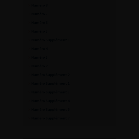
Numéro 8
Numéro 7
Numéro 6
Numéro 5
Numéro Supplément 3
Numéro 4
Numéro 3
Numéro 2
Numéro Supplément 2
Numéro Supplément 1
Numéro Supplément 5
Numéro Supplément 4
Numéro Supplément 6
Numéro Supplément 7