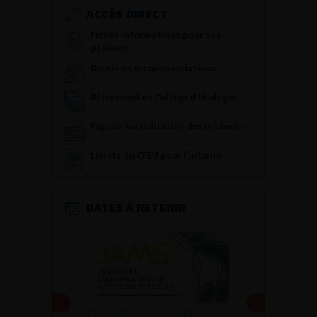
ACCÈS DIRECT
Fiches informations pour vos
patients
Dernières recommandations
Référentiel du Collège d’Urologie
Espace Accréditation des médecins
Livrets du CFEU pour l'interne
DATES À RETENIR
DU VENDREDI 4 AU SAMEDI 5