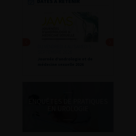
DATES À RETENIR
DU VENDREDI 4 AU SAMEDI 5
SEPTEMBRE 2026
Journée d’andrologie et de
médecine sexuelle 2026
ENQUÊTES DE PRATIQUES
EN UROLOGIE