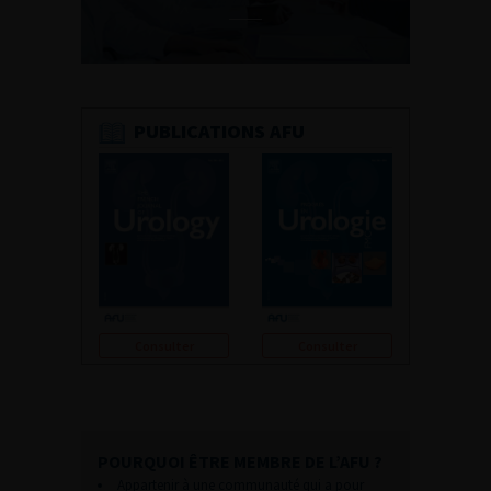
PUBLICATIONS AFU
Consulter
Consulter
POURQUOI ÊTRE MEMBRE DE L’AFU ?
Appartenir à une communauté qui a pour