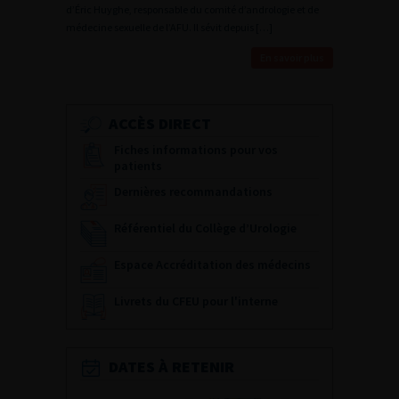
d’Éric Huyghe, responsable du comité d’andrologie et de
médecine sexuelle de l’AFU. Il sévit depuis […]
En savoir plus
ACCÈS DIRECT
Fiches informations pour vos
patients
Dernières recommandations
Référentiel du Collège d’Urologie
Espace Accréditation des médecins
Livrets du CFEU pour l'interne
DATES À RETENIR