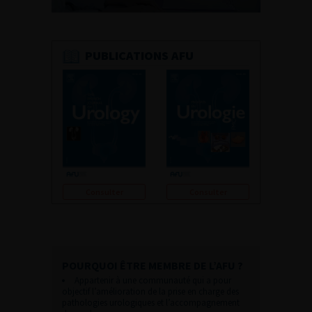
PUBLICATIONS AFU
Consulter
Consulter
POURQUOI ÊTRE MEMBRE DE L’AFU ?
Appartenir à une communauté qui a pour
objectif l’amélioration de la prise en charge des
pathologies urologiques et l’accompagnement