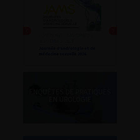
DU VENDREDI 4 AU SAMEDI 5
SEPTEMBRE 2026
Journée d’andrologie et de
médecine sexuelle 2026
ENQUÊTES DE PRATIQUES
EN UROLOGIE