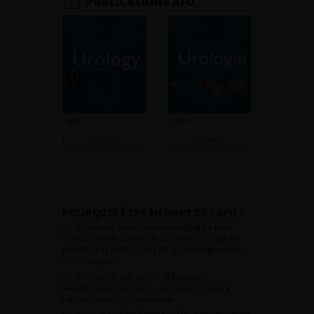
PUBLICATIONS AFU
Consulter
Consulter
POURQUOI ÊTRE MEMBRE DE L’AFU ?
Appartenir à une communauté qui a pour
objectif l’amélioration de la prise en charge des
pathologies urologiques et l’accompagnement
des urologues.
Avoir accès aux vidéos didactiques
sélectionnées pour vous, aux webinaires et à
l’ensemble de l’AFU académie.