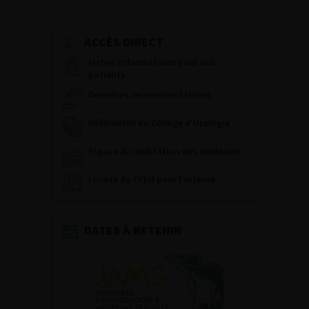
ACCÈS DIRECT
Fiches informations pour vos
patients
Dernières recommandations
Référentiel du Collège d’Urologie
Espace Accréditation des médecins
Livrets du CFEU pour l'interne
DATES À RETENIR