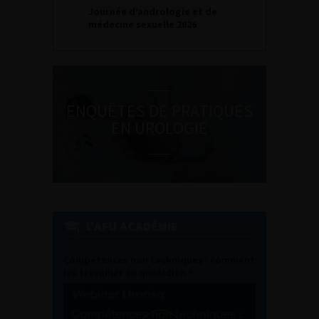
Journée d’andrologie et de
médecine sexuelle 2026
ENQUÊTES DE PRATIQUES
EN UROLOGIE
L'AFU ACADÉMIE
Compétences non techniques : comment
les travailler au quotidien ?