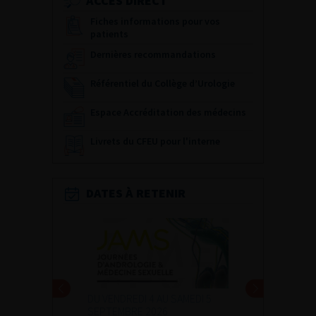
ACCÈS DIRECT
Fiches informations pour vos
patients
Dernières recommandations
Référentiel du Collège d’Urologie
Espace Accréditation des médecins
Livrets du CFEU pour l'interne
DATES À RETENIR
DU VENDREDI 4 AU SAMEDI 5
SEPTEMBRE 2026