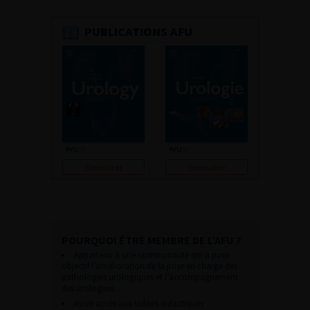
PUBLICATIONS AFU
Consulter
Consulter
POURQUOI ÊTRE MEMBRE DE L’AFU ?
Appartenir à une communauté qui a pour
objectif l’amélioration de la prise en charge des
pathologies urologiques et l’accompagnement
des urologues.
Avoir accès aux vidéos didactiques