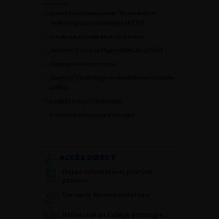
Journées des Innovations Techniques et
Technologiques en Urologie (JITTU)
Semaine nationale de la continence
Journées d’onco-urologie médicale (JOUM)
Campagne de la prostate
Journées d’Andrologie et de Médecine Sexuelle
(JAMS)
Congrès Français d’Urologie
Association Française d’Urologie
ACCÈS DIRECT
Fiches informations pour vos
patients
Dernières recommandations
Référentiel du Collège d’Urologie