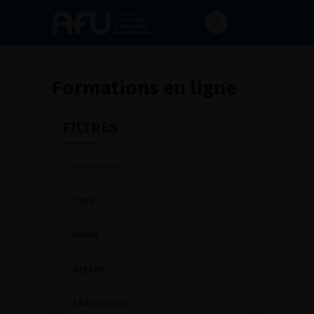
Accueil
>
AFU Académie
>
Formation en ligne
Formations en ligne
FILTRES