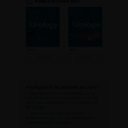
PUBLICATIONS AFU
Consulter
Consulter
POURQUOI ÊTRE MEMBRE DE L’AFU ?
Appartenir à une communauté qui a pour
objectif l’amélioration de la prise en charge des
pathologies urologiques et l’accompagnement
des urologues.
Avoir accès aux vidéos didactiques
sélectionnées pour vous, aux webinaires et à
l’ensemble de l’AFU académie.