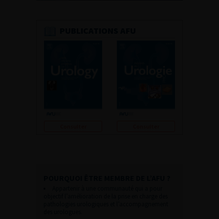
PUBLICATIONS AFU
Consulter
Consulter
POURQUOI ÊTRE MEMBRE DE L’AFU ?
Appartenir à une communauté qui a pour
objectif l’amélioration de la prise en charge des
pathologies urologiques et l’accompagnement
des urologues.