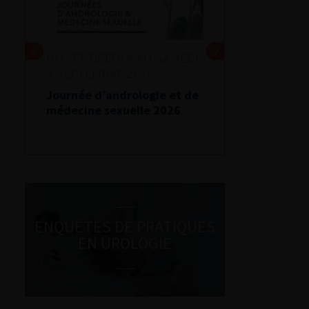
DU VENDREDI 4 AU SAMEDI
5 SEPTEMBRE 2026
Journée d’andrologie et de
médecine sexuelle 2026
ENQUÊTES DE PRATIQUES
EN UROLOGIE