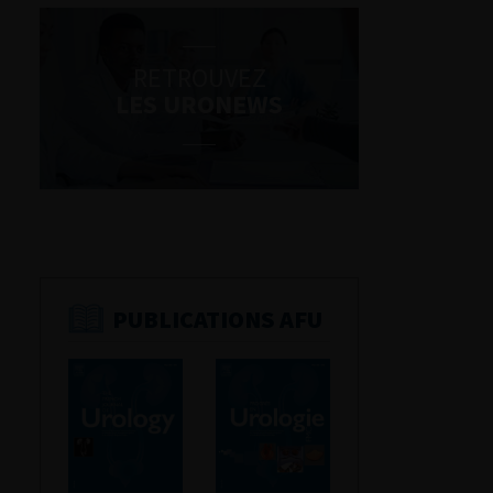
RETROUVEZ
LES URONEWS
PUBLICATIONS AFU