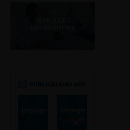
RETROUVEZ
LES URONEWS
PUBLICATIONS AFU