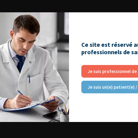
Ce site est réservé 
professionnels de s
Je suis professionnel de
Je suis un(e) patient(e) /