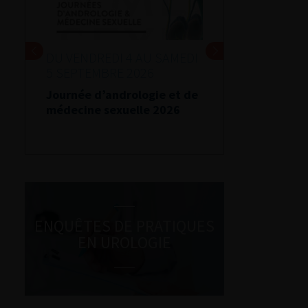
DU VENDREDI 4 AU SAMEDI
5 SEPTEMBRE 2026
Journée d’andrologie et de
médecine sexuelle 2026
ENQUÊTES DE PRATIQUES
EN UROLOGIE