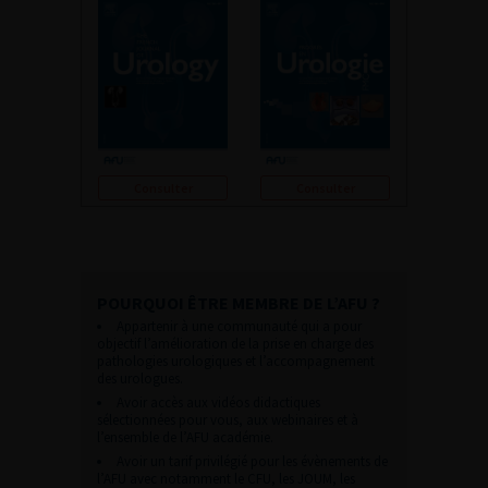
Consulter
Consulter
POURQUOI ÊTRE MEMBRE DE L’AFU ?
Appartenir à une communauté qui a pour
objectif l’amélioration de la prise en charge des
pathologies urologiques et l’accompagnement
des urologues.
Avoir accès aux vidéos didactiques
sélectionnées pour vous, aux webinaires et à
l’ensemble de l’AFU académie.
Avoir un tarif privilégié pour les évènements de
l’AFU avec notamment le CFU, les JOUM, les