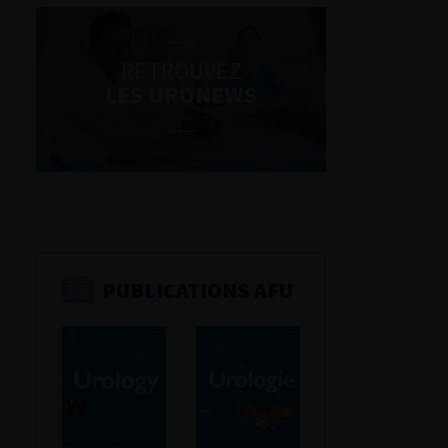
RETROUVEZ
LES URONEWS
PUBLICATIONS AFU