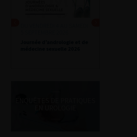
DU VENDREDI 4 AU SAMEDI
5 SEPTEMBRE 2026
Journée d’andrologie et de
médecine sexuelle 2026
ENQUÊTES DE PRATIQUES
EN UROLOGIE