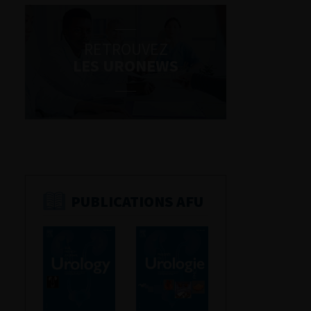
RETROUVEZ
LES URONEWS
PUBLICATIONS AFU