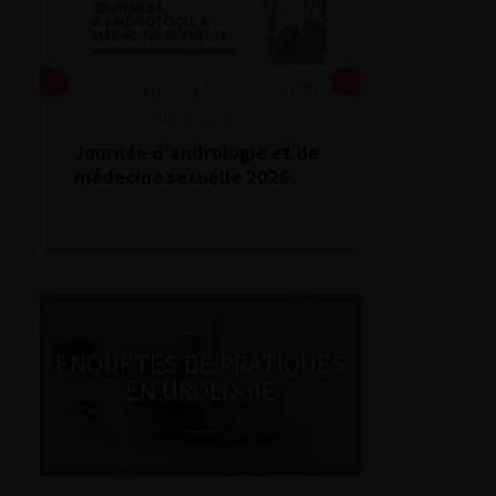
DU VENDREDI 4 AU SAMEDI
5 SEPTEMBRE 2026
Journée d’andrologie et de
médecine sexuelle 2026
ENQUÊTES DE PRATIQUES
EN UROLOGIE