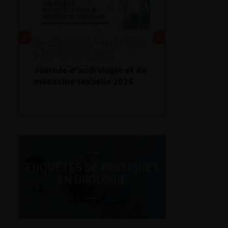
DU VENDREDI 4 AU SAMEDI
5 SEPTEMBRE 2026
Journée d’andrologie et de
médecine sexuelle 2026
ENQUÊTES DE PRATIQUES
EN UROLOGIE