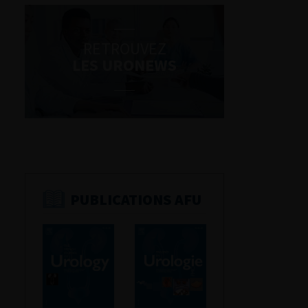
RETROUVEZ
LES URONEWS
PUBLICATIONS AFU