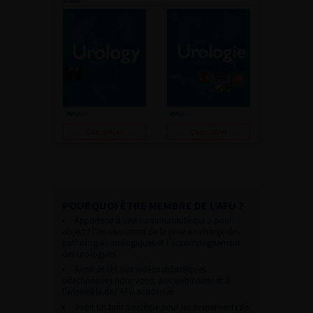
Consulter
Consulter
POURQUOI ÊTRE MEMBRE DE L’AFU ?
Appartenir à une communauté qui a pour
objectif l’amélioration de la prise en charge des
pathologies urologiques et l’accompagnement
des urologues.
Avoir accès aux vidéos didactiques
sélectionnées pour vous, aux webinaires et à
l’ensemble de l’AFU académie.
Avoir un tarif privilégié pour les évènements de