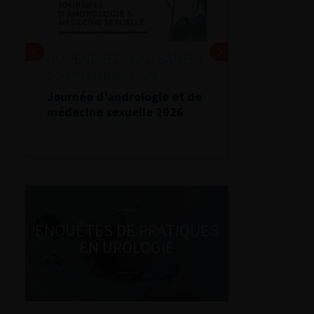
DU VENDREDI 4 AU SAMEDI
5 SEPTEMBRE 2026
Journée d’andrologie et de
médecine sexuelle 2026
ENQUÊTES DE PRATIQUES
EN UROLOGIE