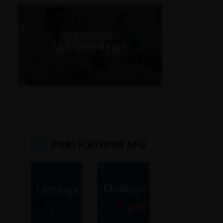
RETROUVEZ
LES URONEWS
PUBLICATIONS AFU