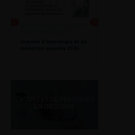
DU VENDREDI 4 AU SAMEDI
5 SEPTEMBRE 2026
Journée d’andrologie et de
médecine sexuelle 2026
ENQUÊTES DE PRATIQUES
EN UROLOGIE