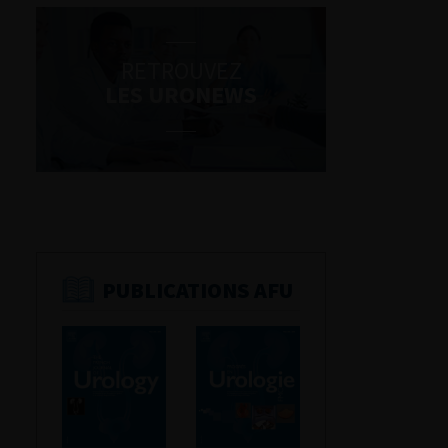
RETROUVEZ
LES URONEWS
PUBLICATIONS AFU