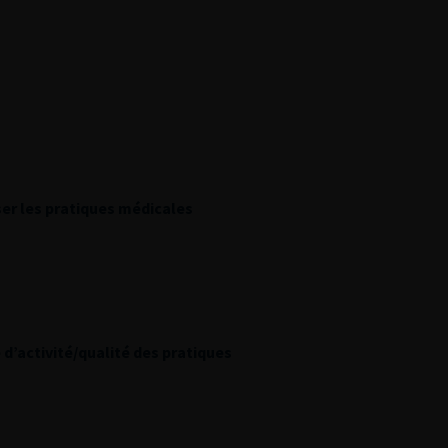
ser les pratiques médicales
 d’activité/qualité des pratiques