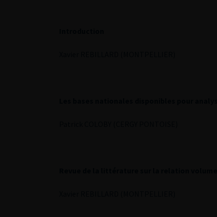
Introduction
Xavier REBILLARD (MONTPELLIER)
Les bases nationales disponibles pour analy
Patrick COLOBY (CERGY PONTOISE)
Revue de la littérature sur la relation volume
Xavier REBILLARD (MONTPELLIER)