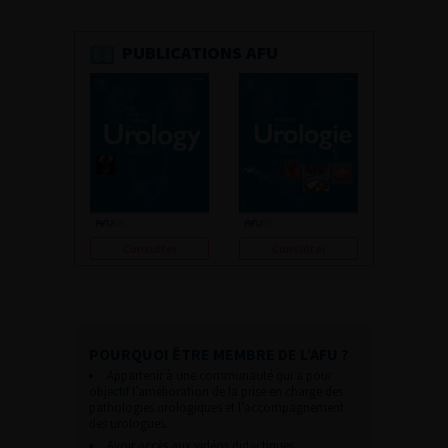
PUBLICATIONS AFU
Consulter
Consulter
POURQUOI ÊTRE MEMBRE DE L’AFU ?
Appartenir à une communauté qui a pour
objectif l’amélioration de la prise en charge des
pathologies urologiques et l’accompagnement
des urologues.
Avoir accès aux vidéos didactiques