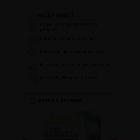
ACCÈS DIRECT
Fiches informations pour vos
patients
Dernières recommandations
Référentiel du Collège d’Urologie
Espace Accréditation des médecins
Livrets du CFEU pour l'interne
DATES À RETENIR