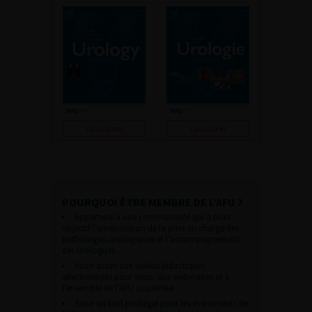
Consulter
Consulter
POURQUOI ÊTRE MEMBRE DE L’AFU ?
Appartenir à une communauté qui a pour
objectif l’amélioration de la prise en charge des
pathologies urologiques et l’accompagnement
des urologues.
Avoir accès aux vidéos didactiques
sélectionnées pour vous, aux webinaires et à
l’ensemble de l’AFU académie.
Avoir un tarif privilégié pour les évènements de