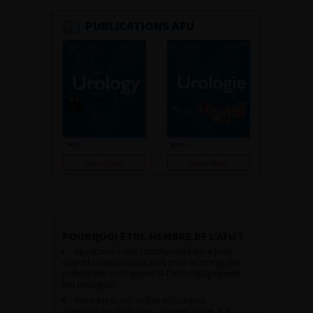
PUBLICATIONS AFU
Consulter
Consulter
POURQUOI ÊTRE MEMBRE DE L’AFU ?
Appartenir à une communauté qui a pour
objectif l’amélioration de la prise en charge des
pathologies urologiques et l’accompagnement
des urologues.
Avoir accès aux vidéos didactiques
sélectionnées pour vous, aux webinaires et à