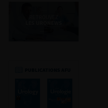
RETROUVEZ
LES URONEWS
PUBLICATIONS AFU