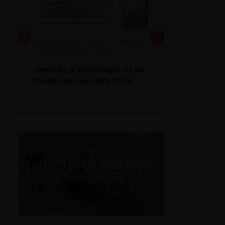
DU VENDREDI 4 AU SAMEDI
5 SEPTEMBRE 2026
Journée d’andrologie et de
médecine sexuelle 2026
ENQUÊTES DE PRATIQUES
EN UROLOGIE