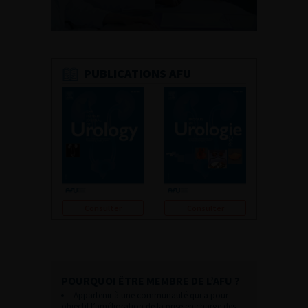
PUBLICATIONS AFU
Consulter
Consulter
POURQUOI ÊTRE MEMBRE DE L’AFU ?
Appartenir à une communauté qui a pour
objectif l’amélioration de la prise en charge des