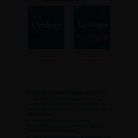
Consulter
Consulter
POURQUOI ÊTRE MEMBRE DE L’AFU ?
Appartenir à une communauté qui a pour
objectif l’amélioration de la prise en charge des
pathologies urologiques et l’accompagnement
des urologues.
Avoir accès aux vidéos didactiques
sélectionnées pour vous, aux webinaires et à
l’ensemble de l’AFU académie.
Avoir un tarif privilégié pour les évènements de