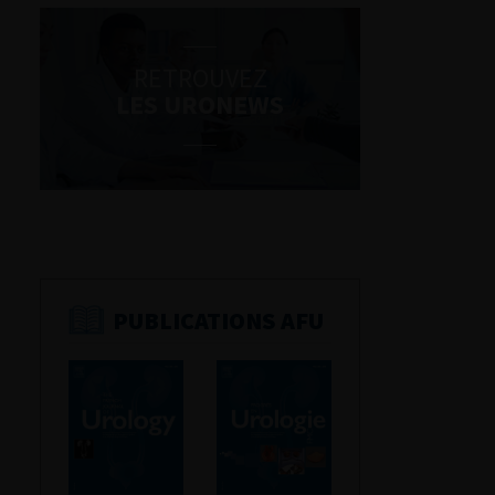
RETROUVEZ
LES URONEWS
PUBLICATIONS AFU