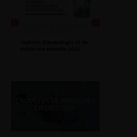
DU VENDREDI 4 AU SAMEDI
5 SEPTEMBRE 2026
Journée d’andrologie et de
médecine sexuelle 2026
ENQUÊTES DE PRATIQUES
EN UROLOGIE