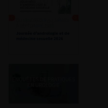
DU VENDREDI 4 AU SAMEDI
5 SEPTEMBRE 2026
Journée d’andrologie et de
médecine sexuelle 2026
ENQUÊTES DE PRATIQUES
EN UROLOGIE