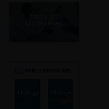
RETROUVEZ
LES URONEWS
PUBLICATIONS AFU