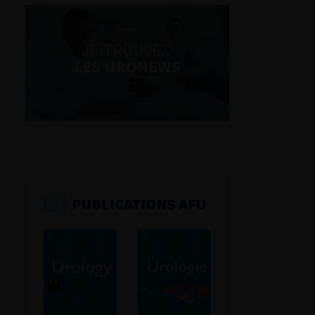
RETROUVEZ
LES URONEWS
PUBLICATIONS AFU