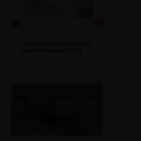
DU VENDREDI 4 AU SAMEDI
5 SEPTEMBRE 2026
Journée d’andrologie et de
médecine sexuelle 2026
ENQUÊTES DE PRATIQUES
EN UROLOGIE