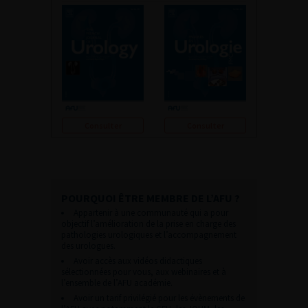
Consulter
Consulter
POURQUOI ÊTRE MEMBRE DE L’AFU ?
Appartenir à une communauté qui a pour
objectif l’amélioration de la prise en charge des
pathologies urologiques et l’accompagnement
des urologues.
Avoir accès aux vidéos didactiques
sélectionnées pour vous, aux webinaires et à
l’ensemble de l’AFU académie.
Avoir un tarif privilégié pour les évènements de