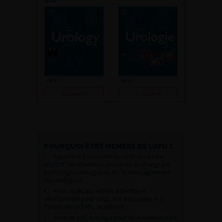
Consulter
Consulter
POURQUOI ÊTRE MEMBRE DE L’AFU ?
Appartenir à une communauté qui a pour
objectif l’amélioration de la prise en charge des
pathologies urologiques et l’accompagnement
des urologues.
Avoir accès aux vidéos didactiques
sélectionnées pour vous, aux webinaires et à
l’ensemble de l’AFU académie.
Avoir un tarif privilégié pour les évènements de