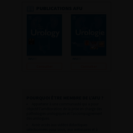
PUBLICATIONS AFU
Consulter
Consulter
POURQUOI ÊTRE MEMBRE DE L’AFU ?
Appartenir à une communauté qui a pour
objectif l’amélioration de la prise en charge des
pathologies urologiques et l’accompagnement
des urologues.
Avoir accès aux vidéos didactiques
sélectionnées pour vous, aux webinaires et à