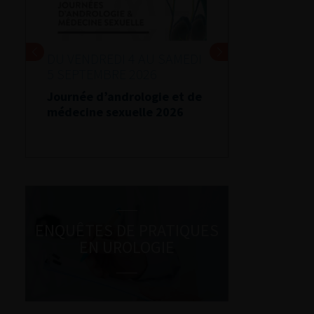
DU VENDREDI 4 AU SAMEDI
5 SEPTEMBRE 2026
Journée d’andrologie et de
médecine sexuelle 2026
ENQUÊTES DE PRATIQUES
EN UROLOGIE