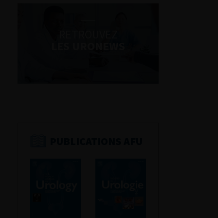
RETROUVEZ
LES URONEWS
PUBLICATIONS AFU