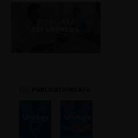
RETROUVEZ
LES URONEWS
PUBLICATIONS AFU