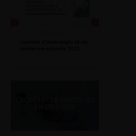
DU VENDREDI 4 AU SAMEDI
5 SEPTEMBRE 2026
Journée d’andrologie et de
médecine sexuelle 2026
ENQUÊTES DE PRATIQUES
EN UROLOGIE